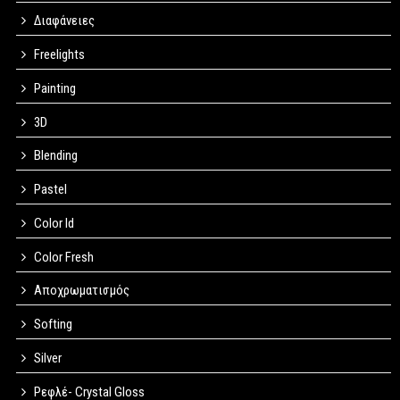
Διαφάνειες
Freelights
Painting
3D
Blending
Pastel
Color Id
Color Fresh
Αποχρωματισμός
Softing
Silver
Ρεφλέ- Crystal Gloss