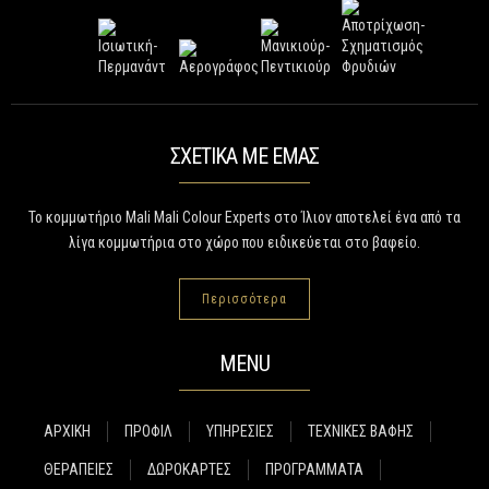
ΣΧΕΤΙΚΑ ΜΕ ΕΜΑΣ
Το κομμωτήριο Mali Mali Colour Experts στο Ίλιον αποτελεί ένα από τα
λίγα κομμωτήρια στο χώρο που ειδικεύεται στο βαφείο.
Περισσότερα
MENU
ΑΡΧΙΚΗ
ΠΡΟΦΙΛ
ΥΠΗΡΕΣΙΕΣ
ΤΕΧΝΙΚΕΣ ΒΑΦΗΣ
ΘΕΡΑΠΕΙΕΣ
ΔΩΡΟΚΑΡΤΕΣ
ΠΡΟΓΡΑΜΜΑΤΑ