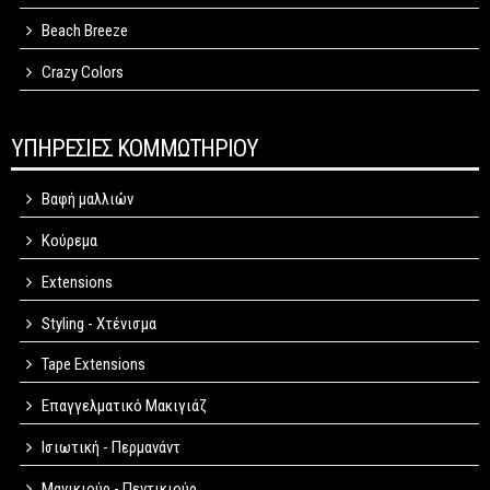
Beach Breeze
Crazy Colors
ΥΠΗΡΕΣΙΕΣ ΚΟΜΜΩΤΗΡΙΟΥ
Βαφή μαλλιών
Κούρεμα
Extensions
Styling - Χτένισμα
Tape Extensions
Επαγγελματικό Μακιγιάζ
Ισιωτική - Περμανάντ
Μανικιούρ - Πεντικιούρ