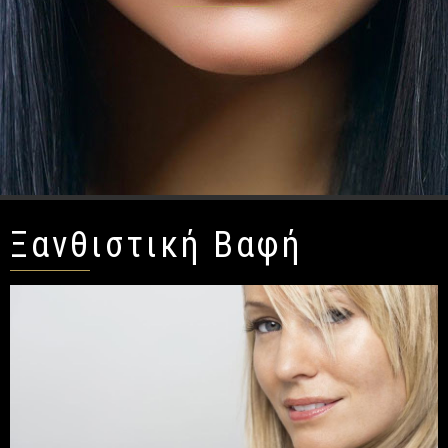
Ξανθιστική Βαφή