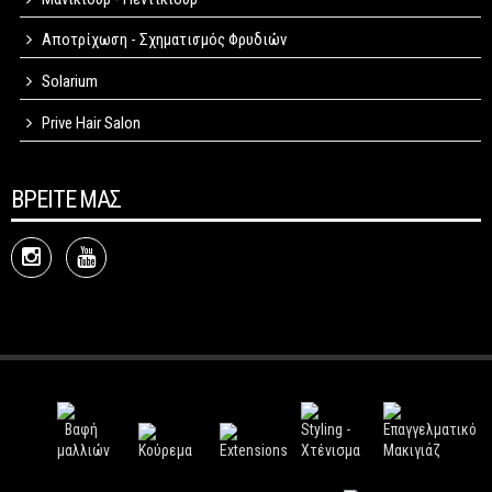
Αποτρίχωση - Σχηματισμός Φρυδιών
Solarium
Prive Hair Salon
ΒΡΕΙΤΕ ΜΑΣ