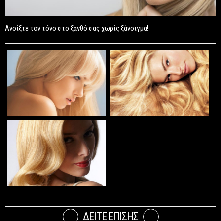
Ανοίξτε τον τόνο στο ξανθό σας χωρίς ξάνοιγμα!
ΔΕΙΤΕ ΕΠΙΣΗΣ