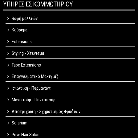
ΥΠΗΡΕΣΙΕΣ ΚΟΜΜΩΤΗΡΙΟΥ
Βαφή μαλλιών
Κούρεμα
Extensions
Styling - Χτένισμα
Tape Extensions
Επαγγελματικό Μακιγιάζ
Ισιωτική - Περμανάντ
Μανικιούρ - Πεντικιούρ
Αποτρίχωση - Σχηματισμός Φρυδιών
Solarium
Prive Hair Salon