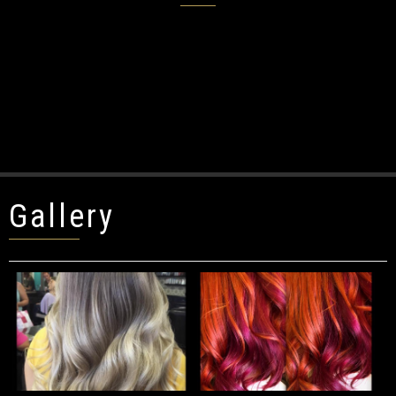
Gallery