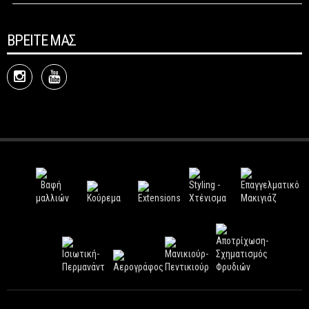
ΒΡΕΙΤΕ ΜΑΣ