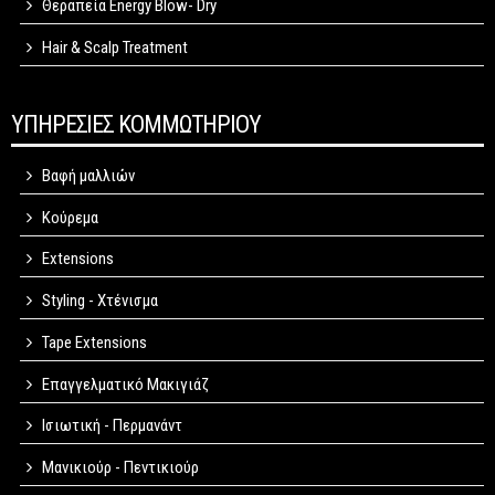
Θεραπεία Energy Blow- Dry
Hair & Scalp Treatment
ΥΠΗΡΕΣΙΕΣ ΚΟΜΜΩΤΗΡΙΟΥ
Βαφή μαλλιών
Κούρεμα
Extensions
Styling - Χτένισμα
Tape Extensions
Επαγγελματικό Μακιγιάζ
Ισιωτική - Περμανάντ
Μανικιούρ - Πεντικιούρ