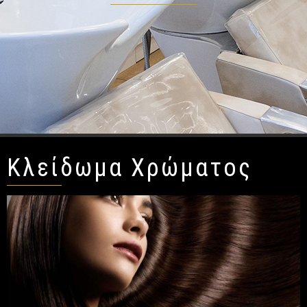
Κλείδωμα Χρώματος