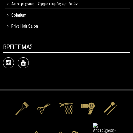
Αποτρίχωση - Σχηματισμός Φρυδιών
Solarium
Prive Hair Salon
ΒΡΕΙΤΕ ΜΑΣ