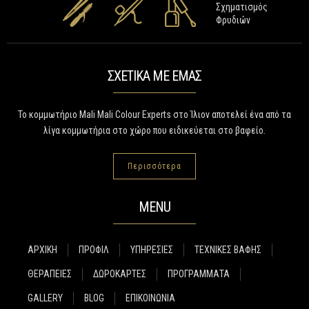
ΣΧΕΤΙΚΑ ΜΕ ΕΜΑΣ
Το κομμωτήριο Mali Mali Colour Experts στο Ίλιον αποτελεί ένα από τα
λίγα κομμωτήρια στο χώρο που ειδικεύεται στο βαφείο.
Περισσότερα
MENU
ΑΡΧΙΚΗ
ΠΡΟΦΙΛ
ΥΠΗΡΕΣΙΕΣ
ΤΕΧΝΙΚΕΣ ΒΑΦΗΣ
ΘΕΡΑΠΕΙΕΣ
ΔΩΡΟΚΑΡΤΕΣ
ΠΡΟΓΡΑΜΜΑΤΑ
GALLERY
BLOG
ΕΠΙΚΟΙΝΩΝΙΑ