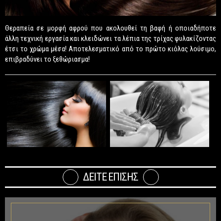
Θεραπεία σε μορφή αφρού που ακολουθεί τη βαφή ή οποιαδήποτε
άλλη τεχνική εργασία και κλειδώνει τα λέπια της τρίχας φυλακίζοντας
έτσι το χρώμα μέσα! Αποτελεσματικό από το πρώτο κιόλας λούσιμο,
επιβραδύνει το ξεθώριασμα!
ΔΕΙΤΕ ΕΠΙΣΗΣ