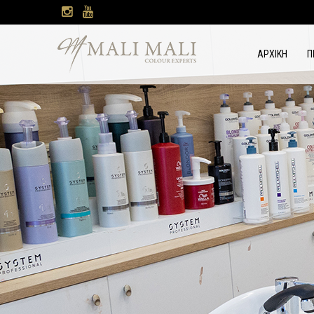
ΑΡΧΙΚΗ
Π