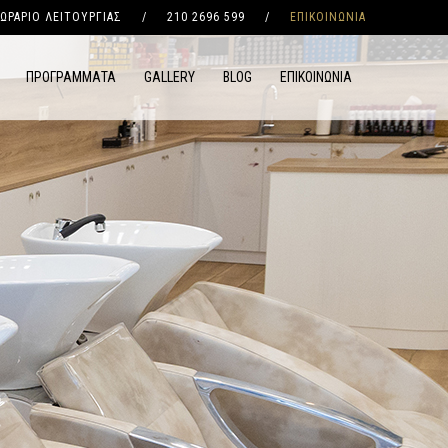
ΩΡΑΡΙΟ ΛΕΙΤΟΥΡΓΙΑΣ
/
210 2696 599
/
ΕΠΙΚΟΙΝΩΝΙΑ
ΠΡΟΓΡΑΜΜΑΤΑ
GALLERY
BLOG
ΕΠΙΚΟΙΝΩΝΙΑ
t