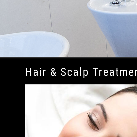
Hair & Scalp Treatme