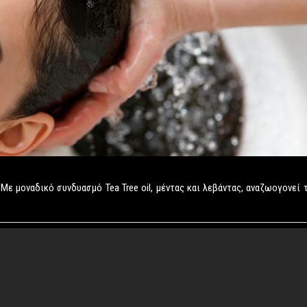
. Με μοναδικό συνδυασμό Tea Tree oil, μέντας και λεβάντας, αναζωογονεί