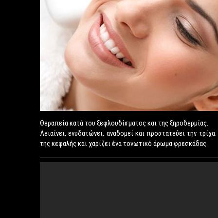
Θεραπεία κατά του ξεφλουδίσματος και της ξηροδερμίας.
Λειαίνει, ενυδατώνει, αναδομεί και προστατεύει την τρίχα
της κεφαλής και χαρίζει ένα τονωτικό άρωμα φρεσκάδας.