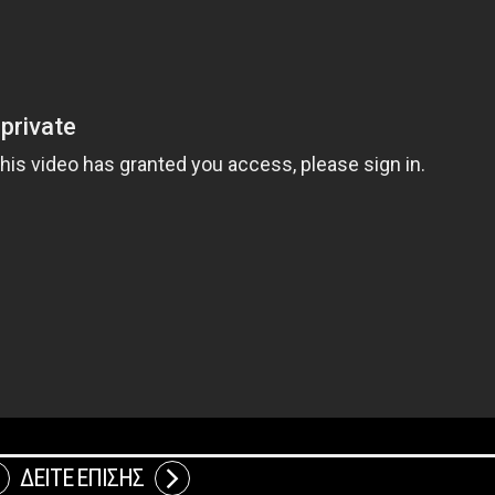
ΔΕΙΤΕ ΕΠΙΣΗΣ