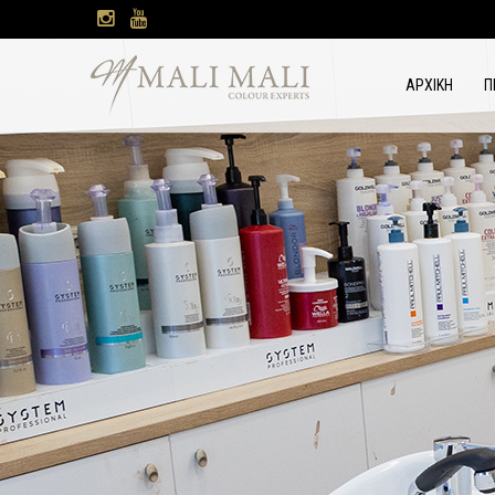
ΑΡΧΙΚΗ
Π