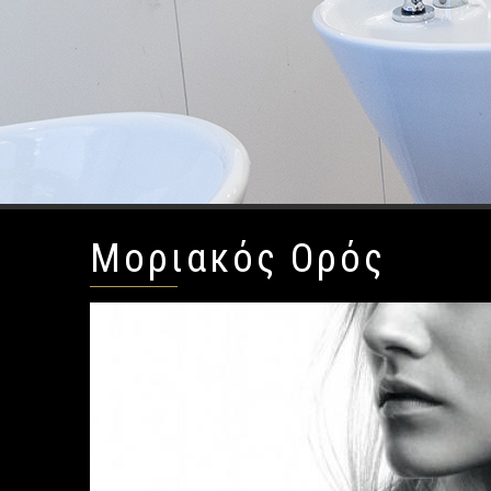
Μοριακός Ορός