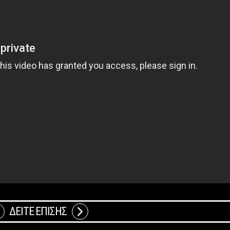
ΔΕΙΤΕ ΕΠΙΣΗΣ