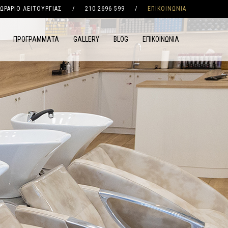
ΩΡΑΡΙΟ ΛΕΙΤΟΥΡΓΙΑΣ
/
210 2696 599
/
ΕΠΙΚΟΙΝΩΝΙΑ
ΠΡΟΓΡΑΜΜΑΤΑ
GALLERY
BLOG
ΕΠΙΚΟΙΝΩΝΙΑ