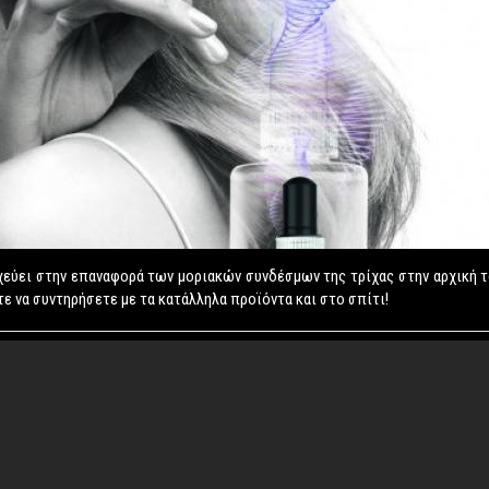
χεύει στην επαναφορά των μοριακών συνδέσμων της τρίχας στην αρχική τ
 να συντηρήσετε με τα κατάλληλα προϊόντα και στο σπίτι!