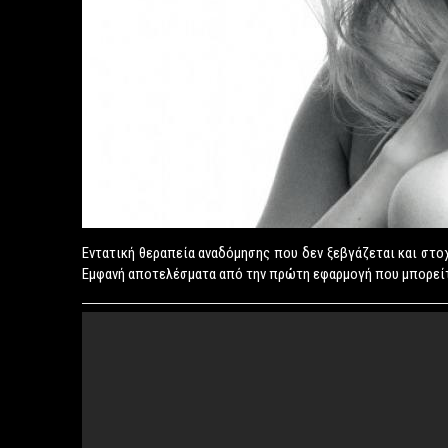
Εντατική θεραπεία αναδόμησης που δεν ξεβγάζεται και στο
Εμφανή αποτελέσματα από την πρώτη εφαρμογή που μπορείτε