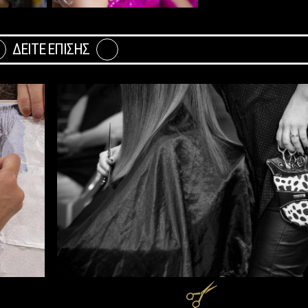
ΔΕΙΤΕ ΕΠΙΣΗΣ