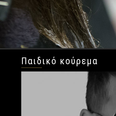
Παιδικό κούρεμα