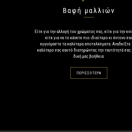
Βαφή μαλλιών
Είτε για την αλλαγή του χρώματος σας, είτε για την εν
είτε για να το κάνετε πιο ιδιαίτερο κι έντονο σα
εγγυόμαστε τα καλύτερα αποτελέσματα. Αναδείξτε 
καλύτερο σας εαυτό διατηρώντας την ταυτότητά σας 
δική μας βοήθεια.
ΠΕΡΙΣΣΟΤΕΡΑ