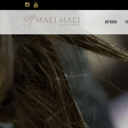
ΑΡΧΙΚΗ
Π