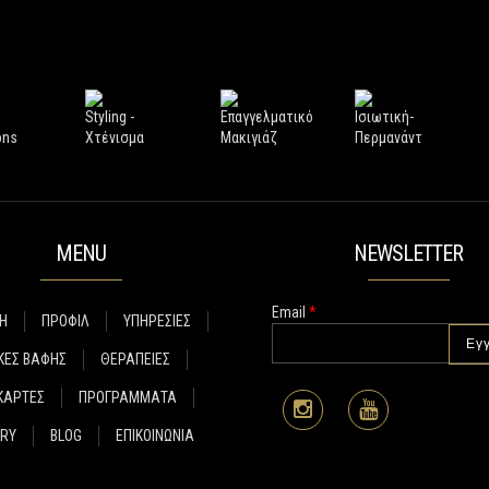
MENU
NEWSLETTER
Email
*
Η
ΠΡΟΦΙΛ
ΥΠΗΡΕΣΙΕΣ
ΚΕΣ ΒΑΦΗΣ
ΘΕΡΑΠΕΙΕΣ
ΚΑΡΤΕΣ
ΠΡΟΓΡΑΜΜΑΤΑ
ERY
BLOG
ΕΠΙΚΟΙΝΩΝΙΑ