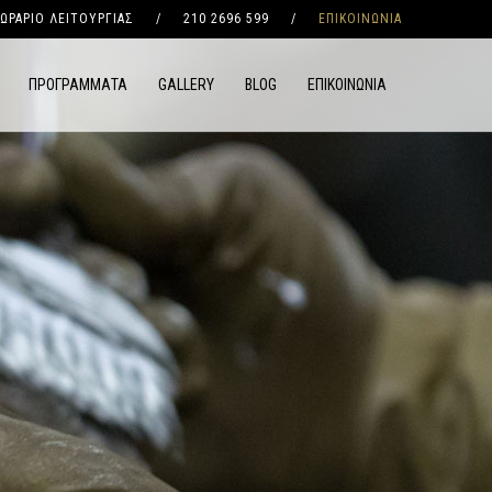
ΩΡΑΡΙΟ ΛΕΙΤΟΥΡΓΙΑΣ
/
210 2696 599
/
ΕΠΙΚΟΙΝΩΝΙΑ
ΠΡΟΓΡΑΜΜΑΤΑ
GALLERY
BLOG
ΕΠΙΚΟΙΝΩΝΙΑ