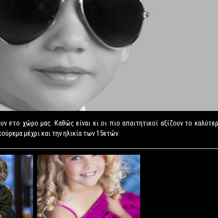
υν στο χώρο μας. Καθώς είναι κι οι πιο απαιτητικοί αξίζουν το καλύτε
ούρεμα μέχρι και την ηλικία των 15ετών.