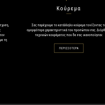
Κούρεμα
ίσχυση,
Σας παρέχουμε το κατάλληλο κούρεμα τονίζοντας τ
ς
ομορφότερα χαρακτηριστικά του προσώπου σας. Διόρ
τον
τεχνικών κουρέματος που δε σας ικανοποίησαν.
με τη
ΠΕΡΙΣΣΟΤΕΡΑ