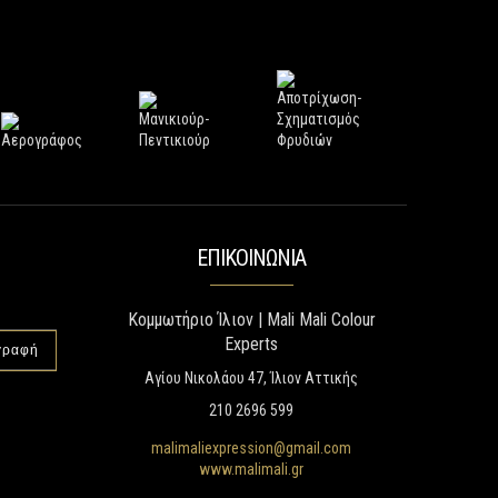
ΕΠΙΚΟΙΝΩΝΙΑ
Κομμωτήριο Ίλιον | Mali Mali Colour
Experts
Αγίου Νικολάου 47, Ίλιον Αττικής
210 2696 599
malimaliexpression@gmail.com
www.malimali.gr