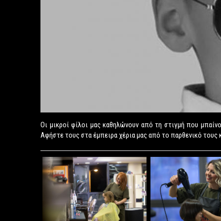
Οι μικροί φίλοι μας καθηλώνουν από τη στιγμή που μπαίνο
Αφήστε τους στα έμπειρα χέρια μας από το παρθενικό τους κ