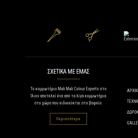
ΣΧΕΤΙΚΑ ΜΕ ΕΜΑΣ
Το κομμωτήριο Mali Mali Colour Experts στο
ΑΡΧΙΚ
Ίλιον αποτελεί ένα από τα λίγα κομμωτήρια
ΤΕΧΝΙ
στο χώρο που ειδικεύεται στο βαφείο.
ΔΩΡΟ
Περισσότερα
GALL